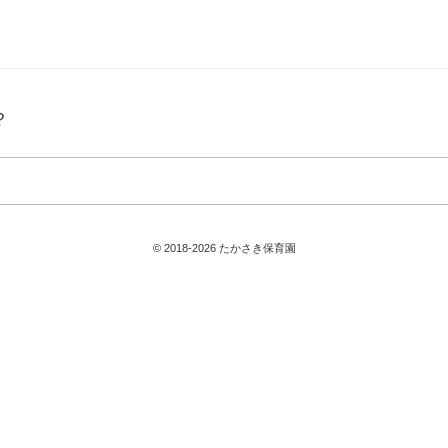
？
© 2018-2026 たかさき保育園