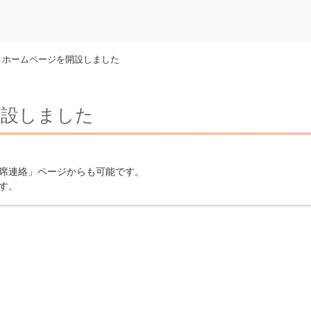
>
ホームページを開設しました
開設しました
席連絡」ページからも可能です。
す。