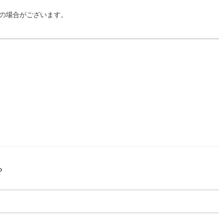
の場合がございます。
？