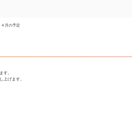
>
４月の予定
ます。
し上げます。