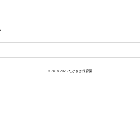
？
© 2018-2026 たかさき保育園