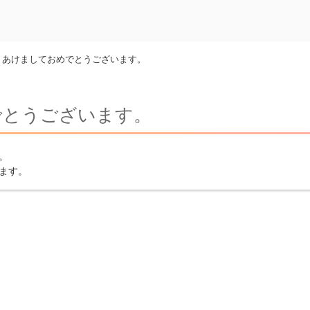
>
あけましておめでとうございます。
でとうございます。
。
ます。