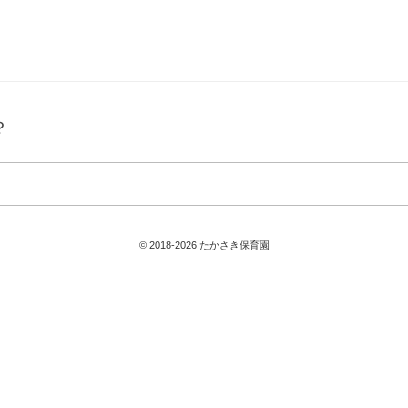
？
© 2018-2026 たかさき保育園