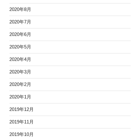
2020年8月
2020年7月
2020年6月
2020年5月
2020年4月
2020年3月
2020年2月
2020年1月
2019年12月
2019年11月
2019年10月