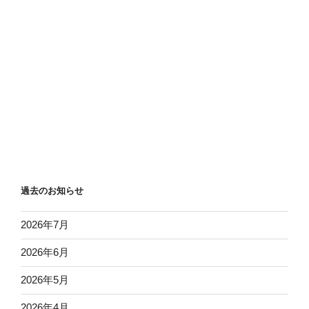
過去のお知らせ
2026年7月
2026年6月
2026年5月
2026年4月