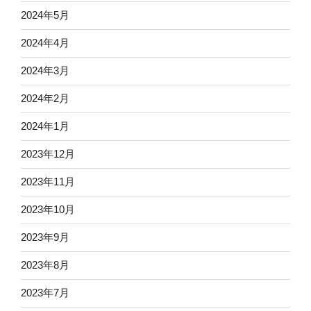
2024年5月
2024年4月
2024年3月
2024年2月
2024年1月
2023年12月
2023年11月
2023年10月
2023年9月
2023年8月
2023年7月