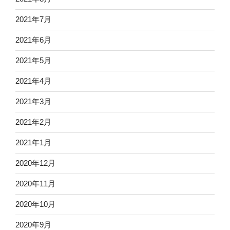
2021年7月
2021年6月
2021年5月
2021年4月
2021年3月
2021年2月
2021年1月
2020年12月
2020年11月
2020年10月
2020年9月