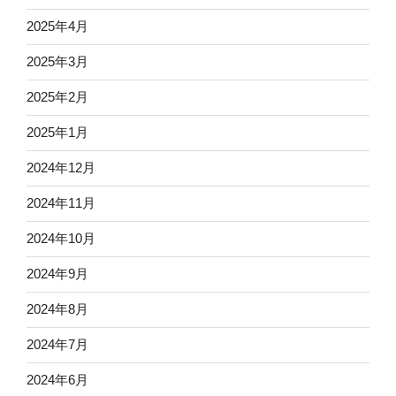
2025年4月
2025年3月
2025年2月
2025年1月
2024年12月
2024年11月
2024年10月
2024年9月
2024年8月
2024年7月
2024年6月