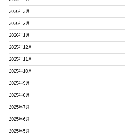
2026年3月
2026年2月
2026年1月
2025年12月
2025年11月
2025年10月
2025年9月
2025年8月
2025年7月
2025年6月
2025年5月