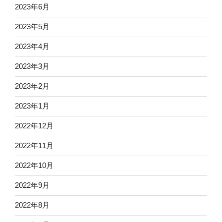
2023年6月
2023年5月
2023年4月
2023年3月
2023年2月
2023年1月
2022年12月
2022年11月
2022年10月
2022年9月
2022年8月