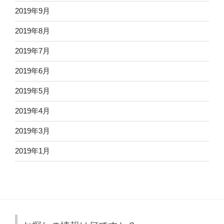
2019年9月
2019年8月
2019年7月
2019年6月
2019年5月
2019年4月
2019年3月
2019年1月