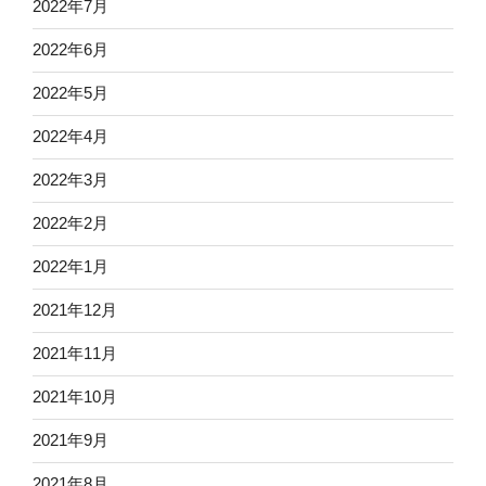
2022年7月
2022年6月
2022年5月
2022年4月
2022年3月
2022年2月
2022年1月
2021年12月
2021年11月
2021年10月
2021年9月
2021年8月