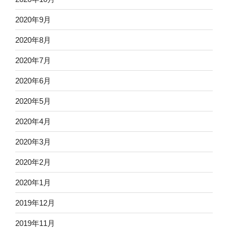
2020年9月
2020年8月
2020年7月
2020年6月
2020年5月
2020年4月
2020年3月
2020年2月
2020年1月
2019年12月
2019年11月