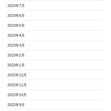
2023年7月
2023年6月
2023年5月
2023年4月
2023年3月
2023年2月
2023年1月
2022年12月
2022年11月
2022年10月
2022年9月