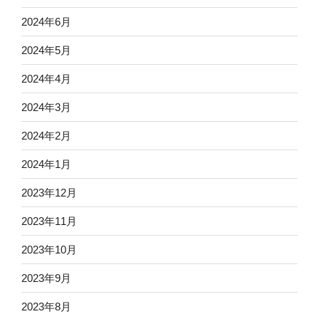
2024年6月
2024年5月
2024年4月
2024年3月
2024年2月
2024年1月
2023年12月
2023年11月
2023年10月
2023年9月
2023年8月