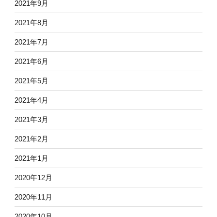
2021年9月
2021年8月
2021年7月
2021年6月
2021年5月
2021年4月
2021年3月
2021年2月
2021年1月
2020年12月
2020年11月
2020年10月