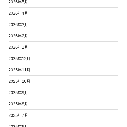
2026年5月
2026年4月
2026年3月
2026年2月
2026年1月
2025年12月
2025年11月
2025年10月
2025年9月
2025年8月
2025年7月
2025年6月