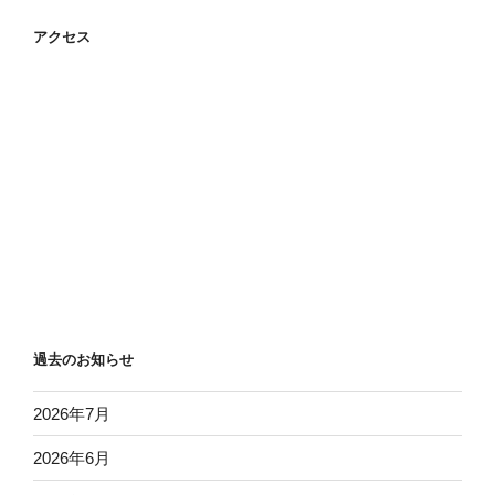
アクセス
過去のお知らせ
2026年7月
2026年6月