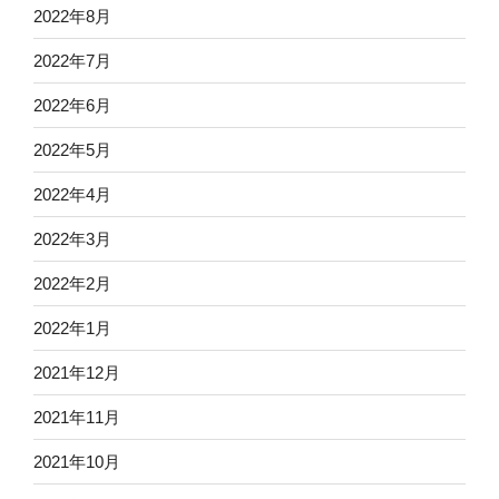
2022年8月
2022年7月
2022年6月
2022年5月
2022年4月
2022年3月
2022年2月
2022年1月
2021年12月
2021年11月
2021年10月