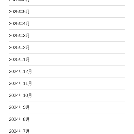
2025年5月
2025年4月
2025年3月
2025年2月
2025年1月
2024年12月
2024年11月
2024年10月
2024年9月
2024年8月
2024年7月