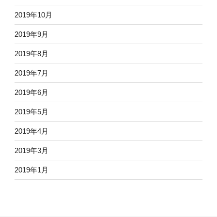
2019年10月
2019年9月
2019年8月
2019年7月
2019年6月
2019年5月
2019年4月
2019年3月
2019年1月