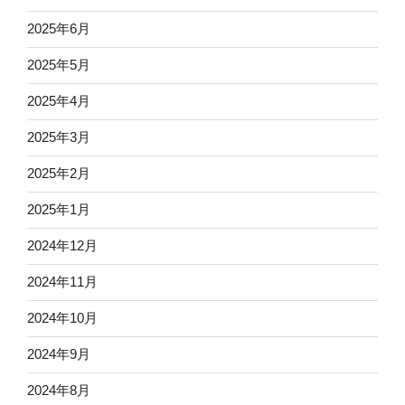
2025年6月
2025年5月
2025年4月
2025年3月
2025年2月
2025年1月
2024年12月
2024年11月
2024年10月
2024年9月
2024年8月