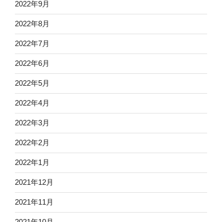
2022年9月
2022年8月
2022年7月
2022年6月
2022年5月
2022年4月
2022年3月
2022年2月
2022年1月
2021年12月
2021年11月
2021年10月