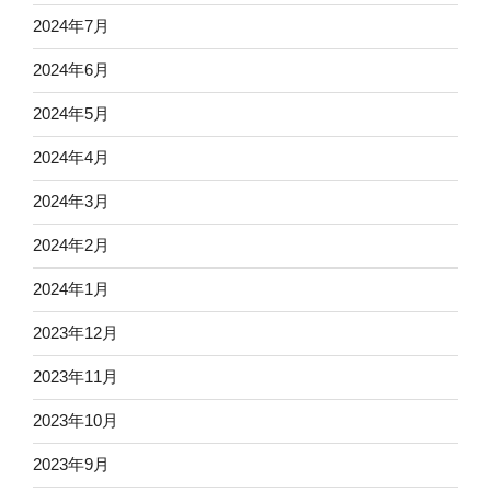
2024年7月
2024年6月
2024年5月
2024年4月
2024年3月
2024年2月
2024年1月
2023年12月
2023年11月
2023年10月
2023年9月