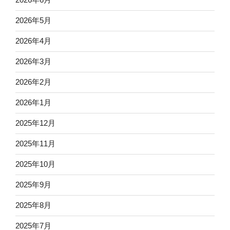
2026年5月
2026年4月
2026年3月
2026年2月
2026年1月
2025年12月
2025年11月
2025年10月
2025年9月
2025年8月
2025年7月