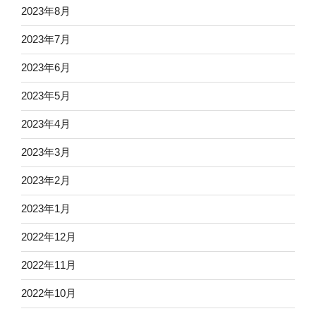
2023年8月
2023年7月
2023年6月
2023年5月
2023年4月
2023年3月
2023年2月
2023年1月
2022年12月
2022年11月
2022年10月