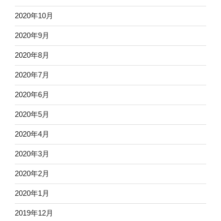
2020年10月
2020年9月
2020年8月
2020年7月
2020年6月
2020年5月
2020年4月
2020年3月
2020年2月
2020年1月
2019年12月