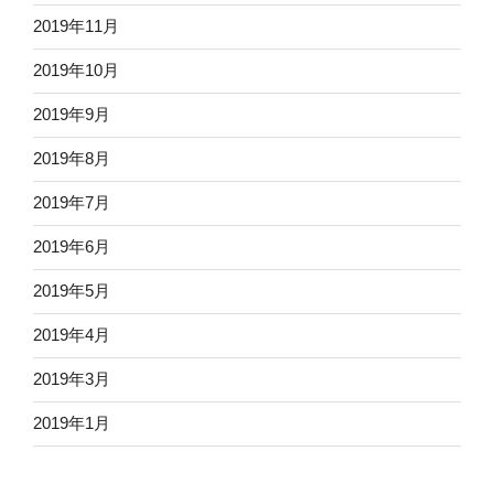
2019年11月
2019年10月
2019年9月
2019年8月
2019年7月
2019年6月
2019年5月
2019年4月
2019年3月
2019年1月