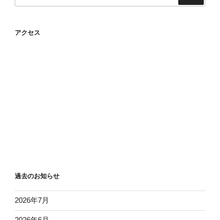
索:
アクセス
過去のお知らせ
2026年7月
2026年6月