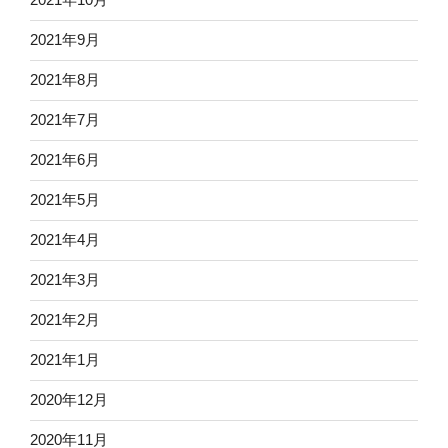
2021年9月
2021年8月
2021年7月
2021年6月
2021年5月
2021年4月
2021年3月
2021年2月
2021年1月
2020年12月
2020年11月