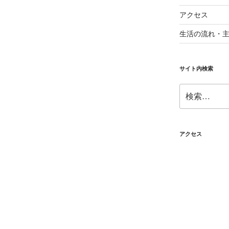
アクセス
生活の流れ・
サイト内検索
検
索:
アクセス