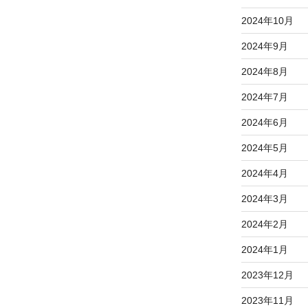
2024年10月
2024年9月
2024年8月
2024年7月
2024年6月
2024年5月
2024年4月
2024年3月
2024年2月
2024年1月
2023年12月
2023年11月