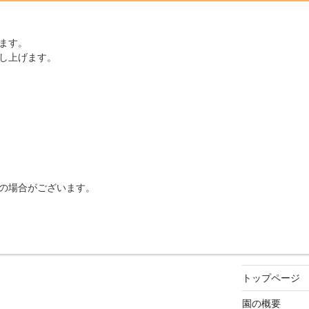
ます。
し上げます。
の場合がございます。
トップページ
園の概要