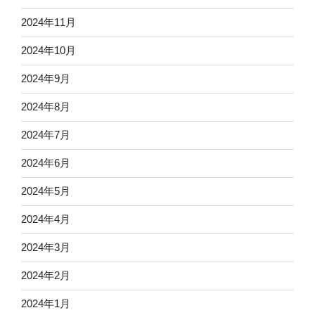
2024年11月
2024年10月
2024年9月
2024年8月
2024年7月
2024年6月
2024年5月
2024年4月
2024年3月
2024年2月
2024年1月