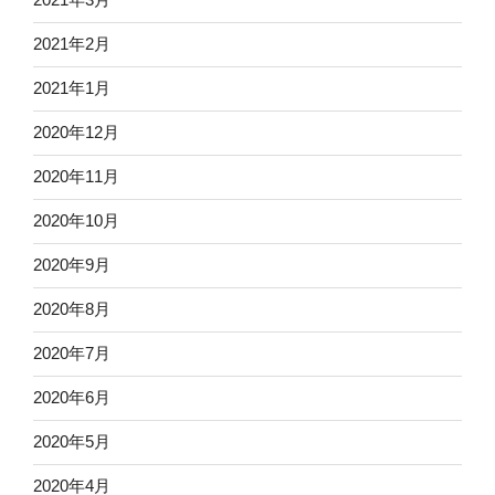
2021年2月
2021年1月
2020年12月
2020年11月
2020年10月
2020年9月
2020年8月
2020年7月
2020年6月
2020年5月
2020年4月