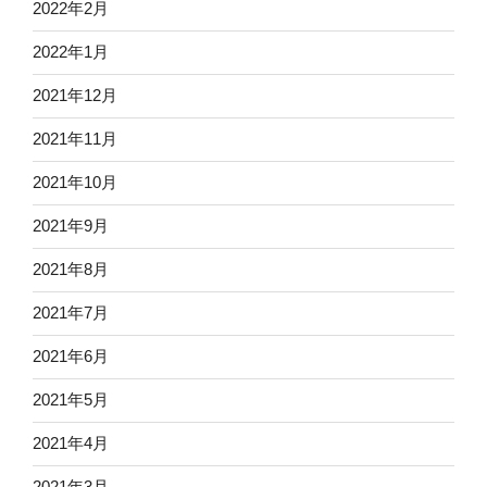
2022年2月
2022年1月
2021年12月
2021年11月
2021年10月
2021年9月
2021年8月
2021年7月
2021年6月
2021年5月
2021年4月
2021年3月