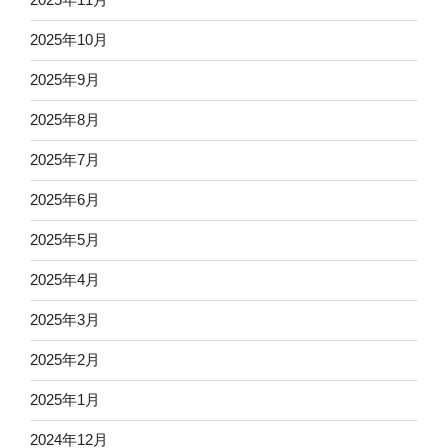
2025年10月
2025年9月
2025年8月
2025年7月
2025年6月
2025年5月
2025年4月
2025年3月
2025年2月
2025年1月
2024年12月