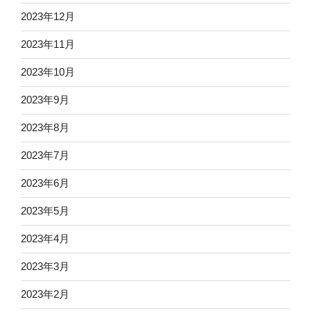
2023年12月
2023年11月
2023年10月
2023年9月
2023年8月
2023年7月
2023年6月
2023年5月
2023年4月
2023年3月
2023年2月