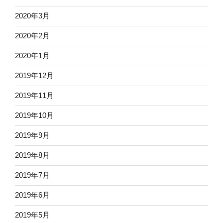
2020年3月
2020年2月
2020年1月
2019年12月
2019年11月
2019年10月
2019年9月
2019年8月
2019年7月
2019年6月
2019年5月