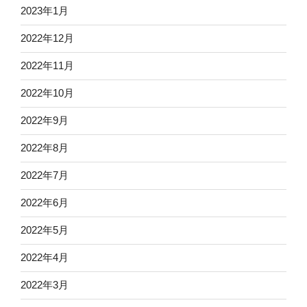
2023年1月
2022年12月
2022年11月
2022年10月
2022年9月
2022年8月
2022年7月
2022年6月
2022年5月
2022年4月
2022年3月