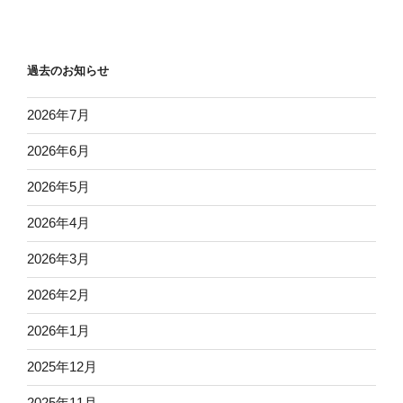
過去のお知らせ
2026年7月
2026年6月
2026年5月
2026年4月
2026年3月
2026年2月
2026年1月
2025年12月
2025年11月