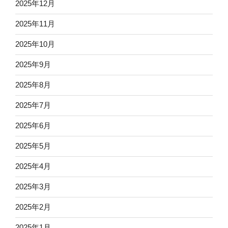
2025年12月
2025年11月
2025年10月
2025年9月
2025年8月
2025年7月
2025年6月
2025年5月
2025年4月
2025年3月
2025年2月
2025年1月