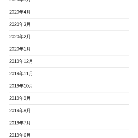
2020年4月
2020年3月
2020年2月
2020年1月
2019年12月
2019年11月
2019年10月
2019年9月
2019年8月
2019年7月
2019年6月