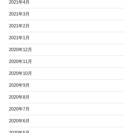
2021年4月
2021年3月
2021年2月
2021年1月
2020年12月
2020年11月
2020年10月
2020年9月
2020年8月
2020年7月
2020年6月
2020年5月