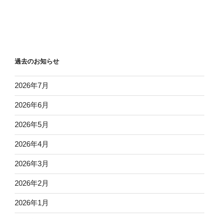
過去のお知らせ
2026年7月
2026年6月
2026年5月
2026年4月
2026年3月
2026年2月
2026年1月