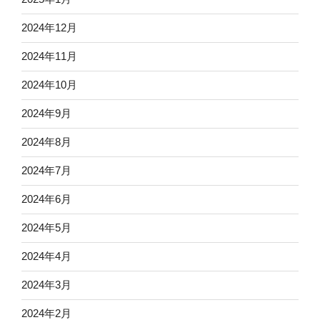
2024年12月
2024年11月
2024年10月
2024年9月
2024年8月
2024年7月
2024年6月
2024年5月
2024年4月
2024年3月
2024年2月