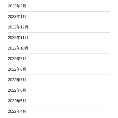
2023年2月
2023年1月
2022年12月
2022年11月
2022年10月
2022年9月
2022年8月
2022年7月
2022年6月
2022年5月
2022年4月