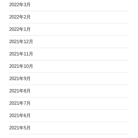
2022年3月
2022年2月
2022年1月
2021年12月
2021年11月
2021年10月
2021年9月
2021年8月
2021年7月
2021年6月
2021年5月