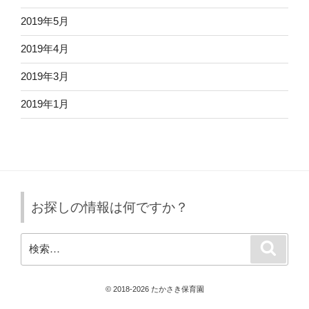
2019年5月
2019年4月
2019年3月
2019年1月
お探しの情報は何ですか？
検
検
索
索:
© 2018-2026 たかさき保育園