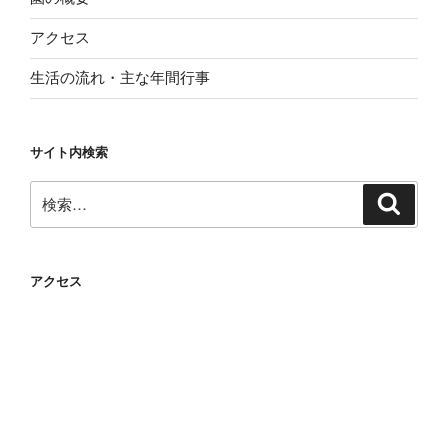
アクセス
生活の流れ・主な年間行事
サイト内検索
検
検
索
索:
アクセス