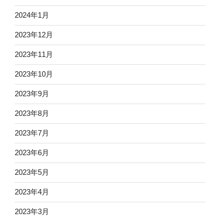
2024年1月
2023年12月
2023年11月
2023年10月
2023年9月
2023年8月
2023年7月
2023年6月
2023年5月
2023年4月
2023年3月